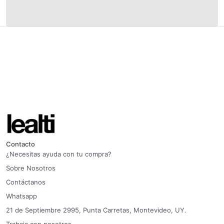
Contacto
¿Necesitas ayuda con tu compra?
Sobre Nosotros
Contáctanos
Whatsapp
21 de Septiembre 2995, Punta Carretas, Montevideo, UY.