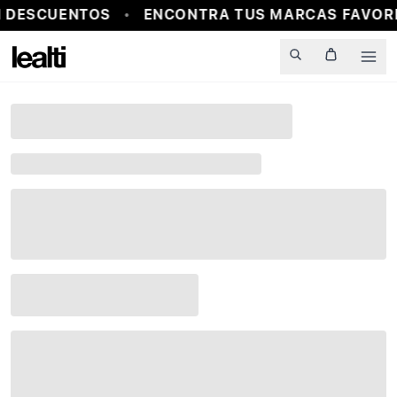
 DESCUENTOS
ENCONTRA TUS MARCAS FAVORI
Men