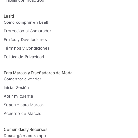
Trabaja con nosotros
Lealti
Cómo comprar en Lealti
Protección al Comprador
Envíos y Devoluciones
Términos y Condiciones
Política de Privacidad
Para Marcas y Diseñadores de Moda
Comenzar a vender
Iniciar Sesión
Abrir mi cuenta
Soporte para Marcas
Acuerdo de Marcas
Comunidad y Recursos
Descargá nuestra app