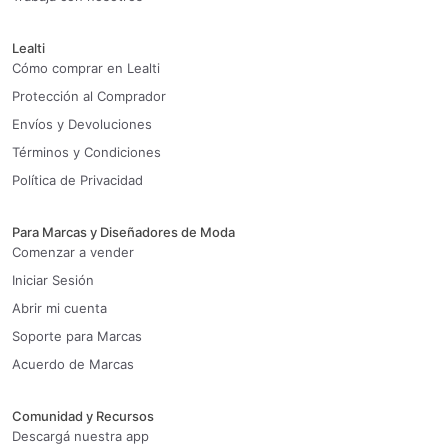
Lealti
Cómo comprar en Lealti
Protección al Comprador
Envíos y Devoluciones
Términos y Condiciones
Política de Privacidad
Para Marcas y Diseñadores de Moda
Comenzar a vender
Iniciar Sesión
Abrir mi cuenta
Soporte para Marcas
Acuerdo de Marcas
Comunidad y Recursos
Descargá nuestra app