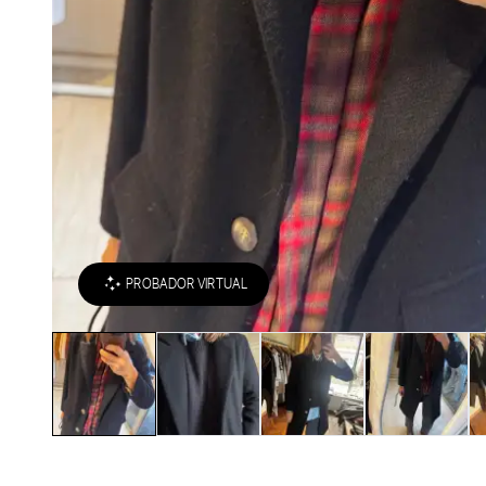
PROBADOR VIRTUAL