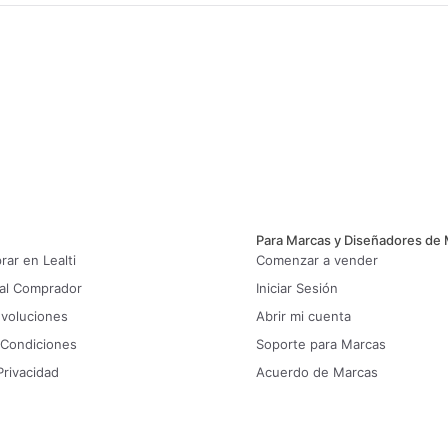
Para Marcas y Diseñadores de
ar en Lealti
Comenzar a vender
 al Comprador
Iniciar Sesión
evoluciones
Abrir mi cuenta
 Condiciones
Soporte para Marcas
Privacidad
Acuerdo de Marcas