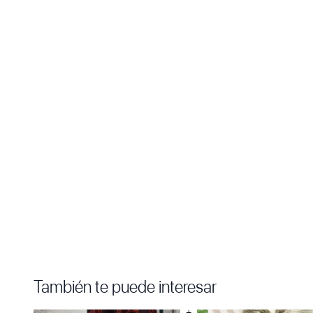
También te puede interesar
+