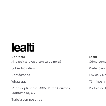
Contacto
Lealti
¿Necesitas ayuda con tu compra?
Cómo compr
Sobre Nosotros
Protección
Contáctanos
Envíos y D
Whatsapp
Términos y
21 de Septiembre 2995, Punta Carretas,
Política de 
Montevideo, UY.
Trabaja con nosotros