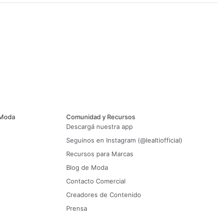
 Moda
Comunidad y Recursos
Descargá nuestra app
Seguinos en Instagram (@lealtiofficial)
Recursos para Marcas
Blog de Moda
Contacto Comercial
Creadores de Contenido
Prensa