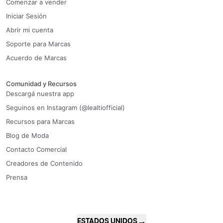
Comenzar a vender
Iniciar Sesión
Abrir mi cuenta
Soporte para Marcas
Acuerdo de Marcas
Comunidad y Recursos
Descargá nuestra app
Seguinos en Instagram (@lealtiofficial)
Recursos para Marcas
Blog de Moda
Contacto Comercial
Creadores de Contenido
Prensa
→
ESTADOS UNIDOS