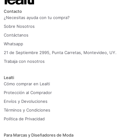
Contacto
¿Necesitas ayuda con tu compra?
Sobre Nosotros
Contáctanos
Whatsapp
21 de Septiembre 2995, Punta Carretas, Montevideo, UY.
Trabaja con nosotros
Lealti
Cómo comprar en Lealti
Protección al Comprador
Envíos y Devoluciones
Términos y Condiciones
Política de Privacidad
Para Marcas y Diseñadores de Moda