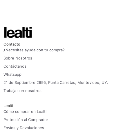
Contacto
¿Necesitas ayuda con tu compra?
Sobre Nosotros
Contáctanos
Whatsapp
21 de Septiembre 2995, Punta Carretas, Montevideo, UY.
Trabaja con nosotros
Lealti
Cómo comprar en Lealti
Protección al Comprador
Envíos y Devoluciones