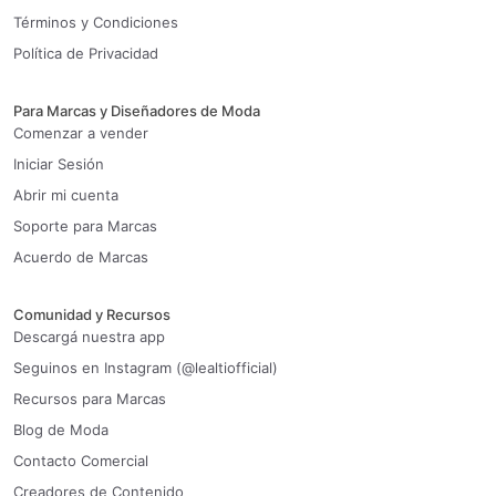
Términos y Condiciones
Política de Privacidad
Para Marcas y Diseñadores de Moda
Comenzar a vender
Iniciar Sesión
Abrir mi cuenta
Soporte para Marcas
Acuerdo de Marcas
Comunidad y Recursos
Descargá nuestra app
Seguinos en Instagram (@lealtiofficial)
Recursos para Marcas
Blog de Moda
Contacto Comercial
Creadores de Contenido