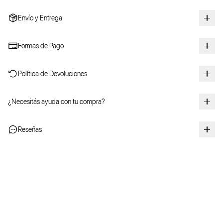
Envío y Entrega
Formas de Pago
Política de Devoluciones
¿Necesitás ayuda con tu compra?
Reseñas