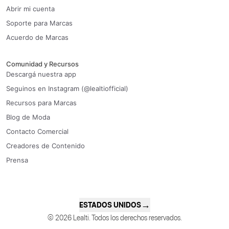
Abrir mi cuenta
Soporte para Marcas
Acuerdo de Marcas
Comunidad y Recursos
Descargá nuestra app
Seguinos en Instagram (@lealtiofficial)
Recursos para Marcas
Blog de Moda
Contacto Comercial
Creadores de Contenido
Prensa
→
ESTADOS UNIDOS
© 2026 Lealti. Todos los derechos reservados.