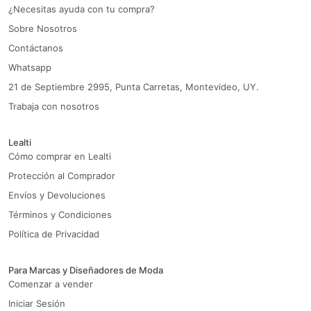
¿Necesitas ayuda con tu compra?
Sobre Nosotros
Contáctanos
Whatsapp
21 de Septiembre 2995, Punta Carretas, Montevideo, UY.
Trabaja con nosotros
Lealti
Cómo comprar en Lealti
Protección al Comprador
Envíos y Devoluciones
Términos y Condiciones
Política de Privacidad
Para Marcas y Diseñadores de Moda
Comenzar a vender
Iniciar Sesión