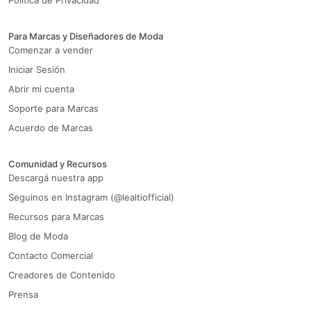
Política de Privacidad
Para Marcas y Diseñadores de Moda
Comenzar a vender
Iniciar Sesión
Abrir mi cuenta
Soporte para Marcas
Acuerdo de Marcas
Comunidad y Recursos
Descargá nuestra app
Seguinos en Instagram (@lealtiofficial)
Recursos para Marcas
Blog de Moda
Contacto Comercial
Creadores de Contenido
Prensa