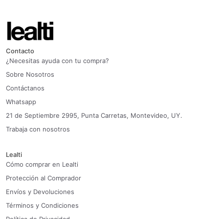
Contacto
¿Necesitas ayuda con tu compra?
Sobre Nosotros
Contáctanos
Whatsapp
21 de Septiembre 2995, Punta Carretas, Montevideo, UY.
Trabaja con nosotros
Lealti
Cómo comprar en Lealti
Protección al Comprador
Envíos y Devoluciones
Términos y Condiciones