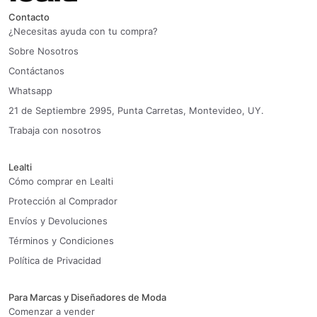
Contacto
¿Necesitas ayuda con tu compra?
Sobre Nosotros
Contáctanos
Whatsapp
21 de Septiembre 2995, Punta Carretas, Montevideo, UY.
Trabaja con nosotros
Lealti
Cómo comprar en Lealti
Protección al Comprador
Envíos y Devoluciones
Términos y Condiciones
Política de Privacidad
Para Marcas y Diseñadores de Moda
Comenzar a vender