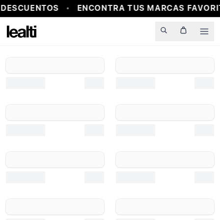
 DESCUENTOS
ENCONTRA TUS MARCAS FAVORIT
Men