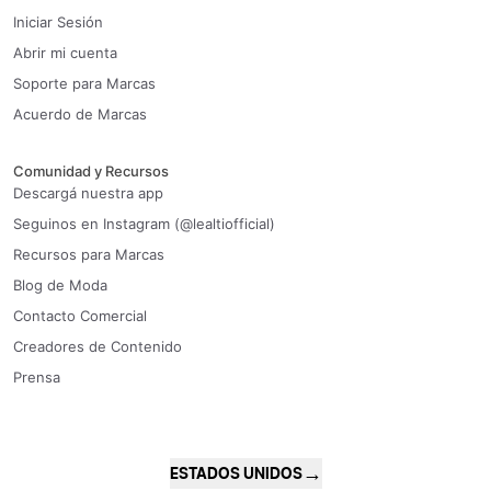
Iniciar Sesión
Abrir mi cuenta
Soporte para Marcas
Acuerdo de Marcas
Comunidad y Recursos
Descargá nuestra app
Seguinos en Instagram (@lealtiofficial)
Recursos para Marcas
Blog de Moda
Contacto Comercial
Creadores de Contenido
Prensa
→
ESTADOS UNIDOS