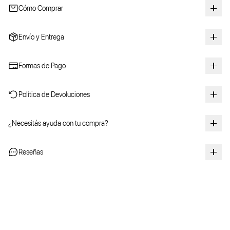
Cómo Comprar
Envío y Entrega
Formas de Pago
Política de Devoluciones
¿Necesitás ayuda con tu compra?
Reseñas