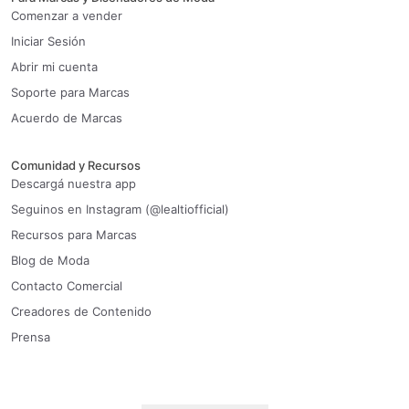
Comenzar a vender
Iniciar Sesión
Abrir mi cuenta
Soporte para Marcas
Acuerdo de Marcas
Comunidad y Recursos
Descargá nuestra app
Seguinos en Instagram (@lealtiofficial)
Recursos para Marcas
Blog de Moda
Contacto Comercial
Creadores de Contenido
Prensa