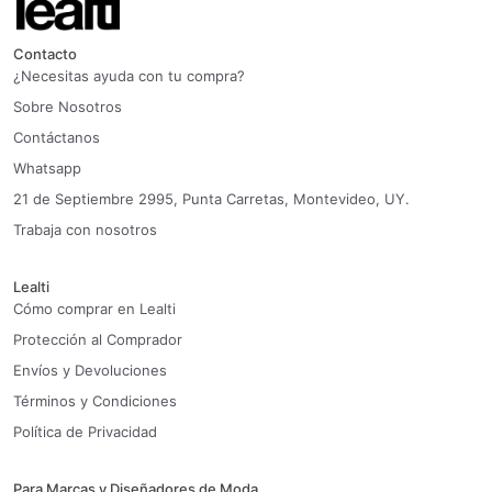
Contacto
¿Necesitas ayuda con tu compra?
Sobre Nosotros
Contáctanos
Whatsapp
21 de Septiembre 2995, Punta Carretas, Montevideo, UY.
Trabaja con nosotros
Lealti
Cómo comprar en Lealti
Protección al Comprador
Envíos y Devoluciones
Términos y Condiciones
Política de Privacidad
Para Marcas y Diseñadores de Moda