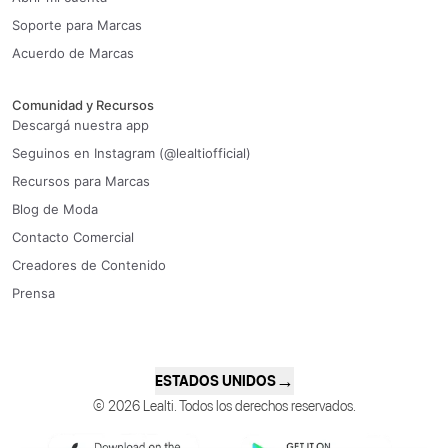
Soporte para Marcas
Acuerdo de Marcas
Comunidad y Recursos
Descargá nuestra app
Seguinos en Instagram (@lealtiofficial)
Recursos para Marcas
Blog de Moda
Contacto Comercial
Creadores de Contenido
Prensa
→
ESTADOS UNIDOS
© 2026 Lealti. Todos los derechos reservados.