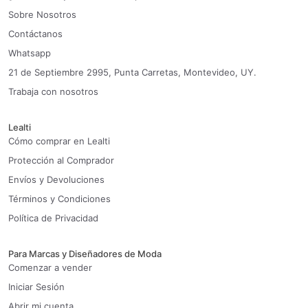
Sobre Nosotros
Contáctanos
Whatsapp
21 de Septiembre 2995, Punta Carretas, Montevideo, UY.
Trabaja con nosotros
Lealti
Cómo comprar en Lealti
Protección al Comprador
Envíos y Devoluciones
Términos y Condiciones
Política de Privacidad
Para Marcas y Diseñadores de Moda
Comenzar a vender
Iniciar Sesión
Abrir mi cuenta