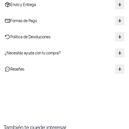
Envío y Entrega
Formas de Pago
Política de Devoluciones
¿Necesitás ayuda con tu compra?
Reseñas
También te puede interesar