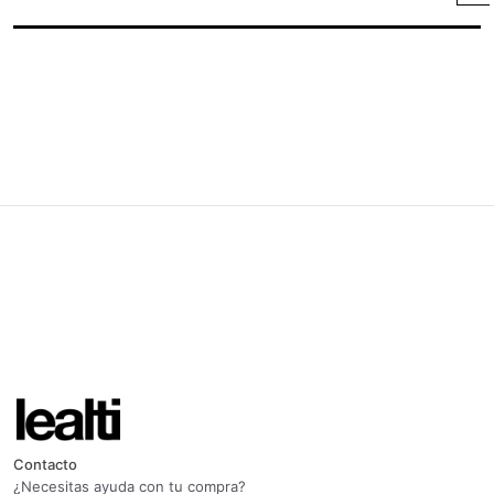
Contacto
¿Necesitas ayuda con tu compra?