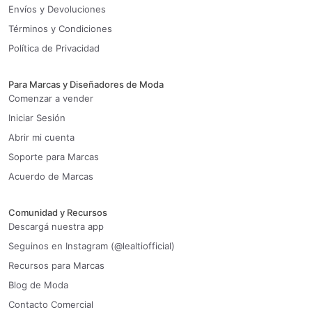
Envíos y Devoluciones
Términos y Condiciones
Política de Privacidad
Para Marcas y Diseñadores de Moda
Comenzar a vender
Iniciar Sesión
Abrir mi cuenta
Soporte para Marcas
Acuerdo de Marcas
Comunidad y Recursos
Descargá nuestra app
Seguinos en Instagram (@lealtiofficial)
Recursos para Marcas
Blog de Moda
Contacto Comercial