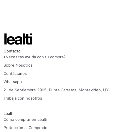
Contacto
¿Necesitas ayuda con tu compra?
Sobre Nosotros
Contáctanos
Whatsapp
21 de Septiembre 2995, Punta Carretas, Montevideo, UY.
Trabaja con nosotros
Lealti
Cómo comprar en Lealti
Protección al Comprador