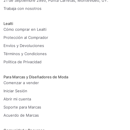
21 de Septiembre 2995, Punta Carretas, Montevideo, UY.
Trabaja con nosotros
Lealti
Cómo comprar en Lealti
Protección al Comprador
Envíos y Devoluciones
Términos y Condiciones
Política de Privacidad
Para Marcas y Diseñadores de Moda
Comenzar a vender
Iniciar Sesión
Abrir mi cuenta
Soporte para Marcas
Acuerdo de Marcas