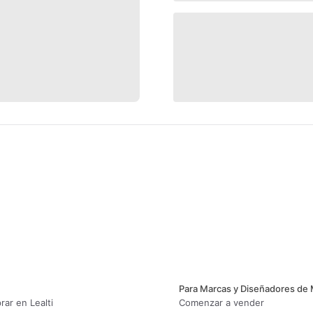
Para Marcas y Diseñadores de
ar en Lealti
Comenzar a vender