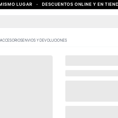
MISMO LUGAR
DESCUENTOS ONLINE Y EN TIEND
ACCESORIOS
ENVIOS Y DEVOLUCIONES