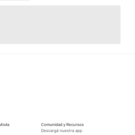
 Moda
Comunidad y Recursos
Descargá nuestra app