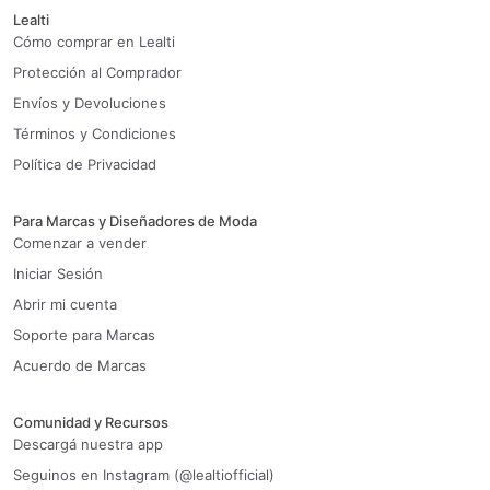
Lealti
Cómo comprar en Lealti
Protección al Comprador
Envíos y Devoluciones
Términos y Condiciones
Política de Privacidad
Para Marcas y Diseñadores de Moda
Comenzar a vender
Iniciar Sesión
Abrir mi cuenta
Soporte para Marcas
Acuerdo de Marcas
Comunidad y Recursos
Descargá nuestra app
Seguinos en Instagram (@lealtiofficial)