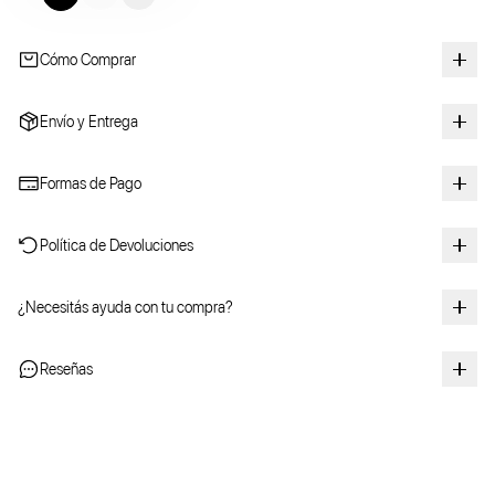
Cómo Comprar
Envío y Entrega
Formas de Pago
Política de Devoluciones
¿Necesitás ayuda con tu compra?
Reseñas