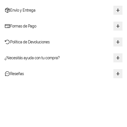
Envío y Entrega
Formas de Pago
Política de Devoluciones
¿Necesitás ayuda con tu compra?
Reseñas