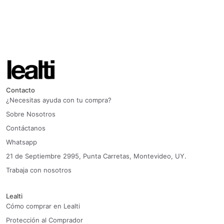
Contacto
¿Necesitas ayuda con tu compra?
Sobre Nosotros
Contáctanos
Whatsapp
21 de Septiembre 2995, Punta Carretas, Montevideo, UY.
Trabaja con nosotros
Lealti
Cómo comprar en Lealti
Protección al Comprador