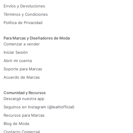
Envíos y Devoluciones
Términos y Condiciones
Política de Privacidad
Para Marcas y Diseñadores de Moda
Comenzar a vender
Iniciar Sesión
Abrir mi cuenta
Soporte para Marcas
Acuerdo de Marcas
Comunidad y Recursos
Descargá nuestra app
Seguinos en Instagram (@lealtiofficial)
Recursos para Marcas
Blog de Moda
Contacto Comercial