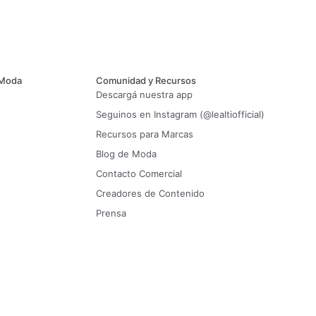
 Moda
Comunidad y Recursos
Descargá nuestra app
Seguinos en Instagram (@lealtiofficial)
Recursos para Marcas
Blog de Moda
Contacto Comercial
Creadores de Contenido
Prensa