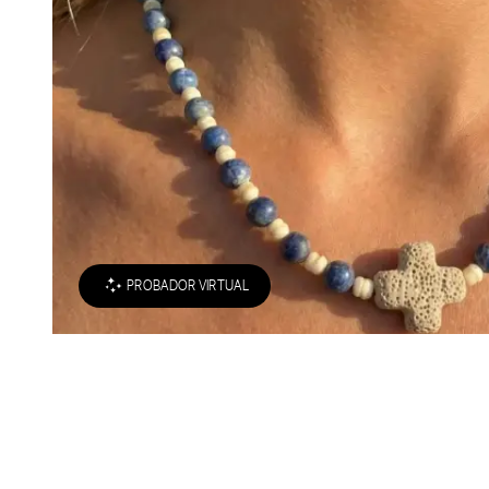
PROBADOR VIRTUAL