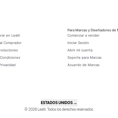
Para Marcas y Diseñadores de
ar en Lealti
Comenzar a vender
 al Comprador
Iniciar Sesión
evoluciones
Abrir mi cuenta
 Condiciones
Soporte para Marcas
Privacidad
Acuerdo de Marcas
→
ESTADOS UNIDOS
© 2026 Lealti. Todos los derechos reservados.