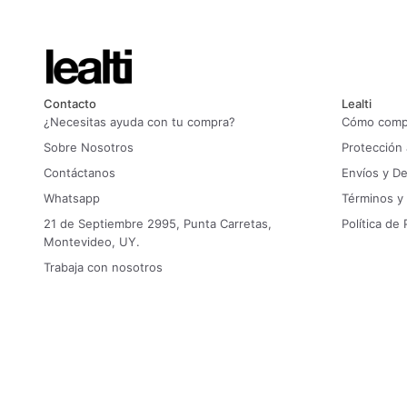
Contacto
Lealti
¿Necesitas ayuda con tu compra?
Cómo compr
Sobre Nosotros
Protección
Contáctanos
Envíos y D
Whatsapp
Términos y
21 de Septiembre 2995, Punta Carretas,
Política de 
Montevideo, UY.
Trabaja con nosotros