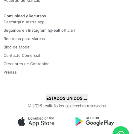
Acuerdo de Marcas
Comunidad y Recursos
Descargá nuestra app
Seguinos en Instagram (@lealtiofficial)
Recursos para Marcas
Blog de Moda
Contacto Comercial
Creadores de Contenido
Prensa
→
ESTADOS UNIDOS
© 2026 Lealti. Todos los derechos reservados.