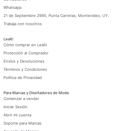
Whatsapp
21 de Septiembre 2995, Punta Carretas, Montevideo, UY.
Trabaja con nosotros
Lealti
Cómo comprar en Lealti
Protección al Comprador
Envíos y Devoluciones
Términos y Condiciones
Política de Privacidad
Para Marcas y Diseñadores de Moda
Comenzar a vender
Iniciar Sesión
Abrir mi cuenta
Soporte para Marcas