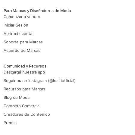
Para Marcas y Diseñadores de Moda
Comenzar a vender
Iniciar Sesión
Abrir mi cuenta
Soporte para Marcas
Acuerdo de Marcas
Comunidad y Recursos
Descargá nuestra app
Seguinos en Instagram (@lealtiofficial)
Recursos para Marcas
Blog de Moda
Contacto Comercial
Creadores de Contenido
Prensa