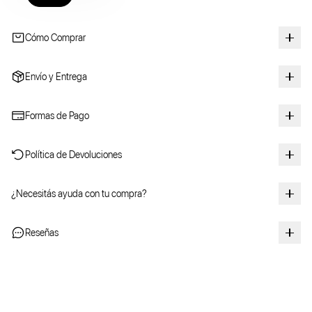
Cómo Comprar
Envío y Entrega
Formas de Pago
Política de Devoluciones
¿Necesitás ayuda con tu compra?
Reseñas