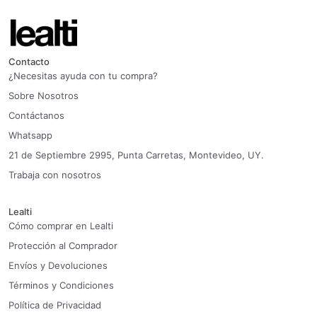
Contacto
¿Necesitas ayuda con tu compra?
Sobre Nosotros
Contáctanos
Whatsapp
21 de Septiembre 2995, Punta Carretas, Montevideo, UY.
Trabaja con nosotros
Lealti
Cómo comprar en Lealti
Protección al Comprador
Envíos y Devoluciones
Términos y Condiciones
Política de Privacidad