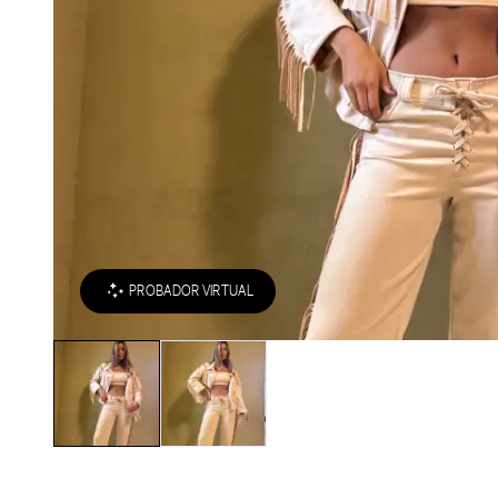
PROBADOR VIRTUAL