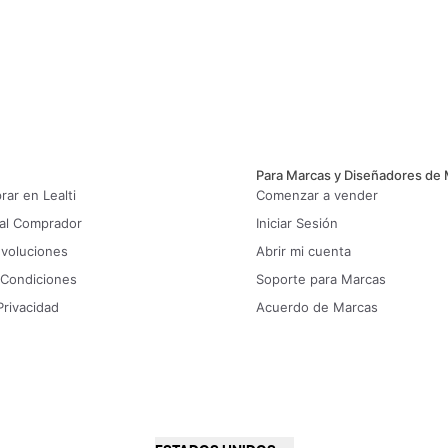
Para Marcas y Diseñadores de
ar en Lealti
Comenzar a vender
 al Comprador
Iniciar Sesión
evoluciones
Abrir mi cuenta
 Condiciones
Soporte para Marcas
Privacidad
Acuerdo de Marcas