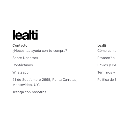
Contacto
Lealti
¿Necesitas ayuda con tu compra?
Cómo compr
Sobre Nosotros
Protección
Contáctanos
Envíos y D
Whatsapp
Términos y
21 de Septiembre 2995, Punta Carretas,
Política de 
Montevideo, UY.
Trabaja con nosotros