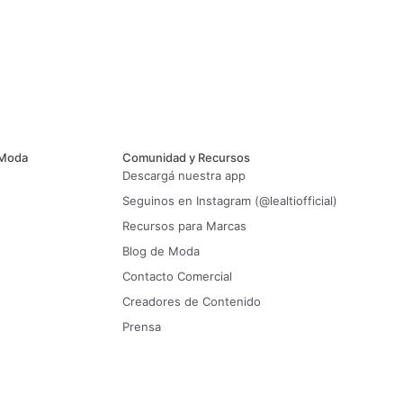
 Moda
Comunidad y Recursos
Descargá nuestra app
Seguinos en Instagram (@lealtiofficial)
Recursos para Marcas
Blog de Moda
Contacto Comercial
Creadores de Contenido
Prensa