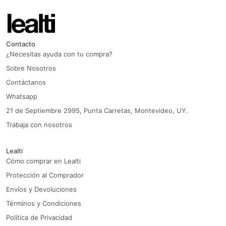
Contacto
¿Necesitas ayuda con tu compra?
Sobre Nosotros
Contáctanos
Whatsapp
21 de Septiembre 2995, Punta Carretas, Montevideo, UY.
Trabaja con nosotros
Lealti
Cómo comprar en Lealti
Protección al Comprador
Envíos y Devoluciones
Términos y Condiciones
Política de Privacidad