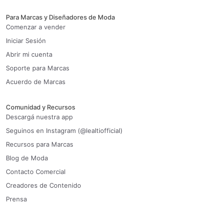
Para Marcas y Diseñadores de Moda
Comenzar a vender
Iniciar Sesión
Abrir mi cuenta
Soporte para Marcas
Acuerdo de Marcas
Comunidad y Recursos
Descargá nuestra app
Seguinos en Instagram (@lealtiofficial)
Recursos para Marcas
Blog de Moda
Contacto Comercial
Creadores de Contenido
Prensa