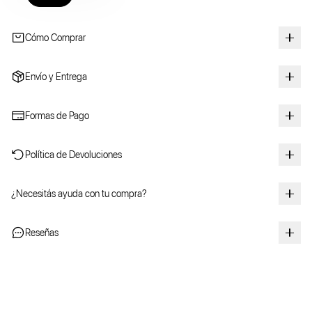
Cómo Comprar
Envío y Entrega
Formas de Pago
Política de Devoluciones
¿Necesitás ayuda con tu compra?
Reseñas