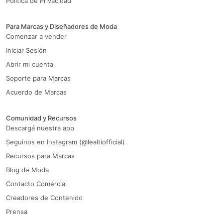
Política de Privacidad
Para Marcas y Diseñadores de Moda
Comenzar a vender
Iniciar Sesión
Abrir mi cuenta
Soporte para Marcas
Acuerdo de Marcas
Comunidad y Recursos
Descargá nuestra app
Seguinos en Instagram (@lealtiofficial)
Recursos para Marcas
Blog de Moda
Contacto Comercial
Creadores de Contenido
Prensa