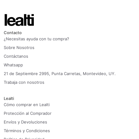
Contacto
¿Necesitas ayuda con tu compra?
Sobre Nosotros
Contáctanos
Whatsapp
21 de Septiembre 2995, Punta Carretas, Montevideo, UY.
Trabaja con nosotros
Lealti
Cómo comprar en Lealti
Protección al Comprador
Envíos y Devoluciones
Términos y Condiciones