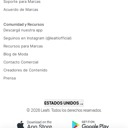
Soporte para Marcas
Acuerdo de Marcas
Comunidad y Recursos
Descargá nuestra app
Seguinos en Instagram (@lealtiofficial)
Recursos para Marcas
Blog de Moda
Contacto Comercial
Creadores de Contenido
Prensa
→
ESTADOS UNIDOS
© 2026 Lealti. Todos los derechos reservados.