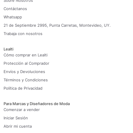
Sobre Nosotros
Contáctanos
Whatsapp
21 de Septiembre 2995, Punta Carretas, Montevideo, UY.
Trabaja con nosotros
Lealti
Cómo comprar en Lealti
Protección al Comprador
Envíos y Devoluciones
Términos y Condiciones
Política de Privacidad
Para Marcas y Diseñadores de Moda
Comenzar a vender
Iniciar Sesión
Abrir mi cuenta