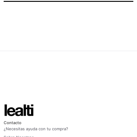
Contacto
¿Necesitas ayuda con tu compra?