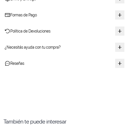
Formas de Pago
Política de Devoluciones
¿Necesitás ayuda con tu compra?
Reseñas
También te puede interesar