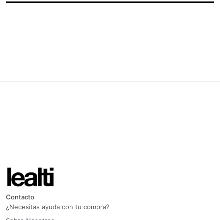
Contacto
¿Necesitas ayuda con tu compra?