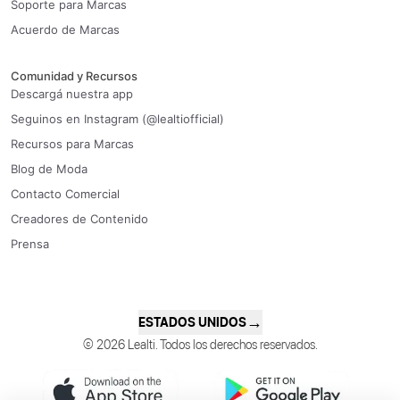
Soporte para Marcas
Acuerdo de Marcas
Comunidad y Recursos
Descargá nuestra app
Seguinos en Instagram (@lealtiofficial)
Recursos para Marcas
Blog de Moda
Contacto Comercial
Creadores de Contenido
Prensa
→
ESTADOS UNIDOS
© 2026 Lealti. Todos los derechos reservados.