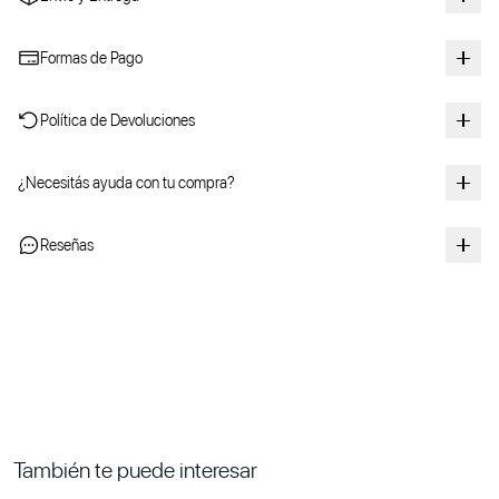
Formas de Pago
Política de Devoluciones
¿Necesitás ayuda con tu compra?
Reseñas
También te puede interesar