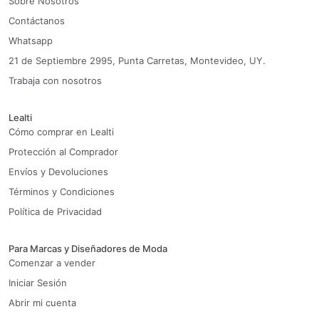
Sobre Nosotros
Contáctanos
Whatsapp
21 de Septiembre 2995, Punta Carretas, Montevideo, UY.
Trabaja con nosotros
Lealti
Cómo comprar en Lealti
Protección al Comprador
Envíos y Devoluciones
Términos y Condiciones
Política de Privacidad
Para Marcas y Diseñadores de Moda
Comenzar a vender
Iniciar Sesión
Abrir mi cuenta