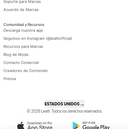
Soporte para Marcas
Acuerdo de Marcas
Comunidad y Recursos
Descargá nuestra app
Seguinos en Instagram (@lealtiofficial)
Recursos para Marcas
Blog de Moda
Contacto Comercial
Creadores de Contenido
Prensa
→
ESTADOS UNIDOS
© 2026 Lealti. Todos los derechos reservados.