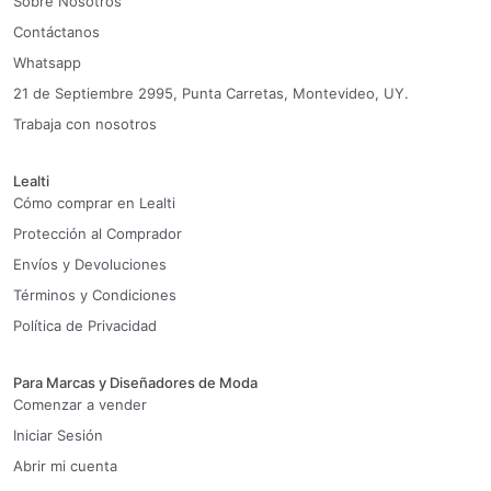
Sobre Nosotros
Contáctanos
Whatsapp
21 de Septiembre 2995, Punta Carretas, Montevideo, UY.
Trabaja con nosotros
Lealti
Cómo comprar en Lealti
Protección al Comprador
Envíos y Devoluciones
Términos y Condiciones
Política de Privacidad
Para Marcas y Diseñadores de Moda
Comenzar a vender
Iniciar Sesión
Abrir mi cuenta