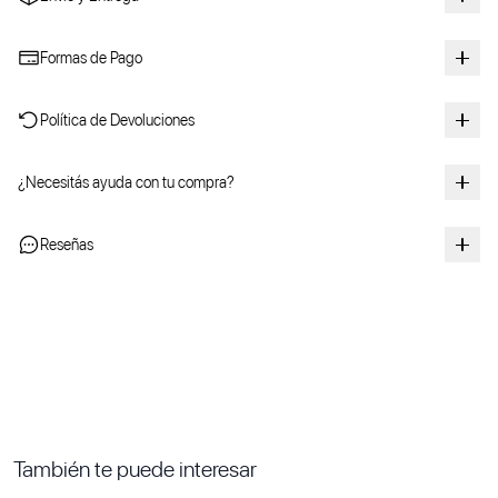
Formas de Pago
Política de Devoluciones
¿Necesitás ayuda con tu compra?
Reseñas
También te puede interesar