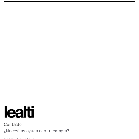
Contacto
¿Necesitas ayuda con tu compra?