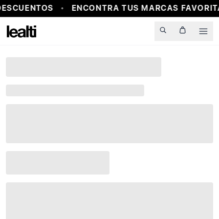
DESCUENTOS
ENCONTRA TUS MARCAS FAVORITA
Men