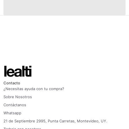
Contacto
¿Necesitas ayuda con tu compra?
Sobre Nosotros
Contáctanos
Whatsapp
21 de Septiembre 2995, Punta Carretas, Montevideo, UY.