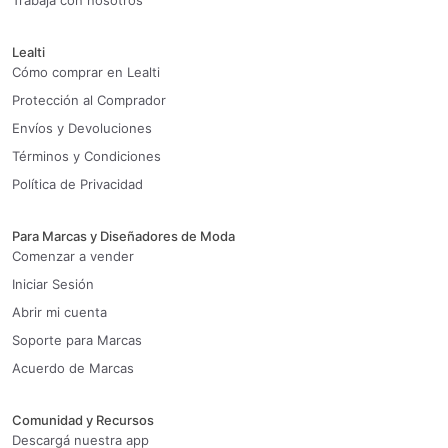
Trabaja con nosotros
Lealti
Cómo comprar en Lealti
Protección al Comprador
Envíos y Devoluciones
Términos y Condiciones
Política de Privacidad
Para Marcas y Diseñadores de Moda
Comenzar a vender
Iniciar Sesión
Abrir mi cuenta
Soporte para Marcas
Acuerdo de Marcas
Comunidad y Recursos
Descargá nuestra app