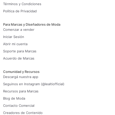
Términos y Condiciones
Política de Privacidad
Para Marcas y Diseñadores de Moda
Comenzar a vender
Iniciar Sesión
Abrir mi cuenta
Soporte para Marcas
Acuerdo de Marcas
Comunidad y Recursos
Descargá nuestra app
Seguinos en Instagram (@lealtiofficial)
Recursos para Marcas
Blog de Moda
Contacto Comercial
Creadores de Contenido