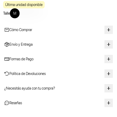
Última unidad disponible
Talle
M
Cómo Comprar
Envío y Entrega
Formas de Pago
Política de Devoluciones
¿Necesitás ayuda con tu compra?
Reseñas