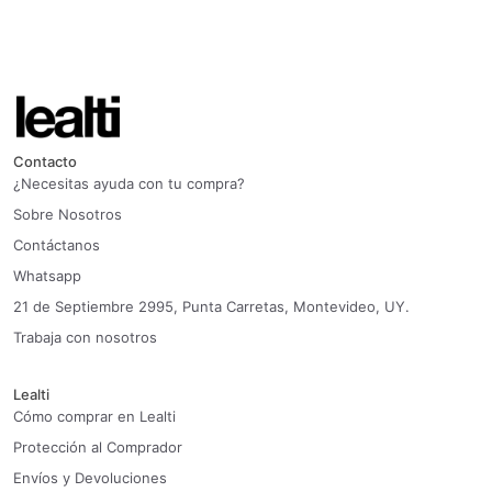
Contacto
¿Necesitas ayuda con tu compra?
Sobre Nosotros
Contáctanos
Whatsapp
21 de Septiembre 2995, Punta Carretas, Montevideo, UY.
Trabaja con nosotros
Lealti
Cómo comprar en Lealti
Protección al Comprador
Envíos y Devoluciones