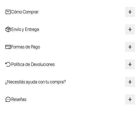
Cómo Comprar
Envío y Entrega
Formas de Pago
Política de Devoluciones
¿Necesitás ayuda con tu compra?
Reseñas