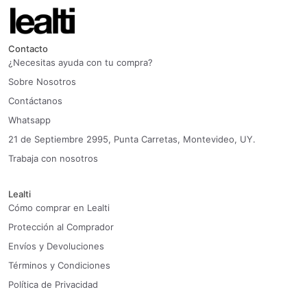
Contacto
¿Necesitas ayuda con tu compra?
Sobre Nosotros
Contáctanos
Whatsapp
21 de Septiembre 2995, Punta Carretas, Montevideo, UY.
Trabaja con nosotros
Lealti
Cómo comprar en Lealti
Protección al Comprador
Envíos y Devoluciones
Términos y Condiciones
Política de Privacidad