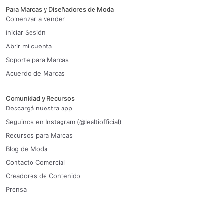
Para Marcas y Diseñadores de Moda
Comenzar a vender
Iniciar Sesión
Abrir mi cuenta
Soporte para Marcas
Acuerdo de Marcas
Comunidad y Recursos
Descargá nuestra app
Seguinos en Instagram (@lealtiofficial)
Recursos para Marcas
Blog de Moda
Contacto Comercial
Creadores de Contenido
Prensa