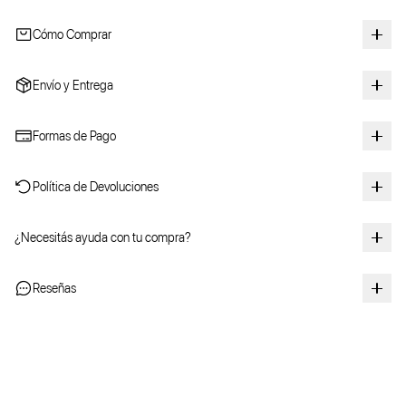
Cómo Comprar
Envío y Entrega
Formas de Pago
Política de Devoluciones
¿Necesitás ayuda con tu compra?
Reseñas