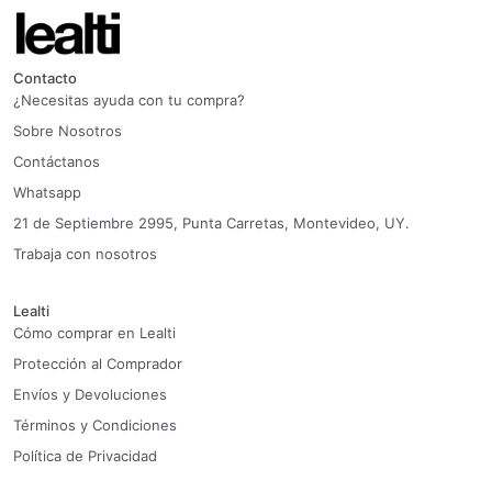
Contacto
¿Necesitas ayuda con tu compra?
Sobre Nosotros
Contáctanos
Whatsapp
21 de Septiembre 2995, Punta Carretas, Montevideo, UY.
Trabaja con nosotros
Lealti
Cómo comprar en Lealti
Protección al Comprador
Envíos y Devoluciones
Términos y Condiciones
Política de Privacidad