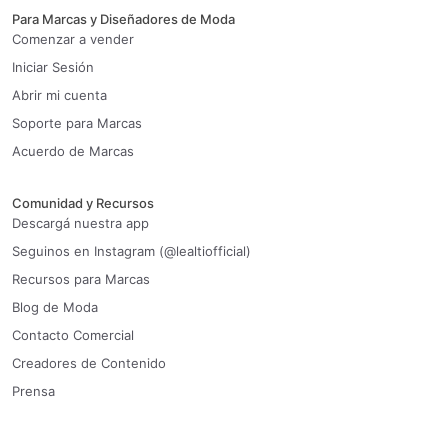
Para Marcas y Diseñadores de Moda
Comenzar a vender
Iniciar Sesión
Abrir mi cuenta
Soporte para Marcas
Acuerdo de Marcas
Comunidad y Recursos
Descargá nuestra app
Seguinos en Instagram (@lealtiofficial)
Recursos para Marcas
Blog de Moda
Contacto Comercial
Creadores de Contenido
Prensa