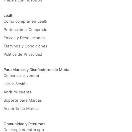
Trabaja con nosotros
Lealti
Cómo comprar en Lealti
Protección al Comprador
Envíos y Devoluciones
Términos y Condiciones
Política de Privacidad
Para Marcas y Diseñadores de Moda
Comenzar a vender
Iniciar Sesión
Abrir mi cuenta
Soporte para Marcas
Acuerdo de Marcas
Comunidad y Recursos
Descargá nuestra app