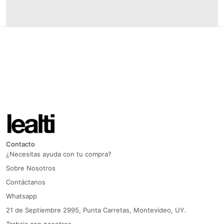
Contacto
¿Necesitas ayuda con tu compra?
Sobre Nosotros
Contáctanos
Whatsapp
21 de Septiembre 2995, Punta Carretas, Montevideo, UY.