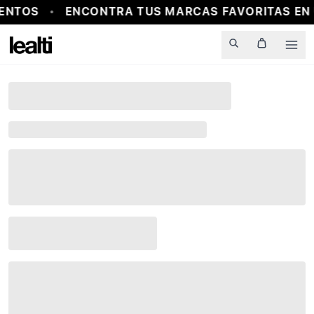
ENTOS
ENCONTRA TUS MARCAS FAVORITAS EN 
Men