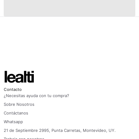
Contacto
¿Necesitas ayuda con tu compra?
Sobre Nosotros
Contáctanos
Whatsapp
21 de Septiembre 2995, Punta Carretas, Montevideo, UY.