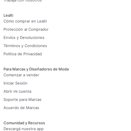
Trabaja con nosotros
Lealti
Cómo comprar en Lealti
Protección al Comprador
Envíos y Devoluciones
Términos y Condiciones
Política de Privacidad
Para Marcas y Diseñadores de Moda
Comenzar a vender
Iniciar Sesión
Abrir mi cuenta
Soporte para Marcas
Acuerdo de Marcas
Comunidad y Recursos
Descargá nuestra app