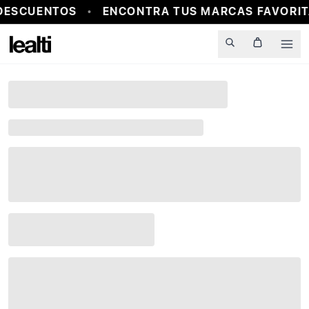
DESCUENTOS
ENCONTRA TUS MARCAS FAVORIT
Men