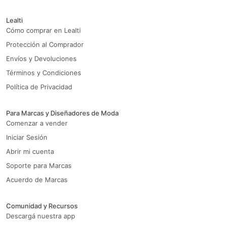
Lealti
Cómo comprar en Lealti
Protección al Comprador
Envíos y Devoluciones
Términos y Condiciones
Política de Privacidad
Para Marcas y Diseñadores de Moda
Comenzar a vender
Iniciar Sesión
Abrir mi cuenta
Soporte para Marcas
Acuerdo de Marcas
Comunidad y Recursos
Descargá nuestra app