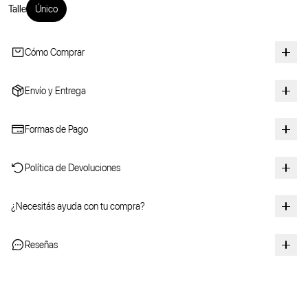
Talle
Único
Cómo Comprar
Envío y Entrega
Formas de Pago
Política de Devoluciones
¿Necesitás ayuda con tu compra?
Reseñas