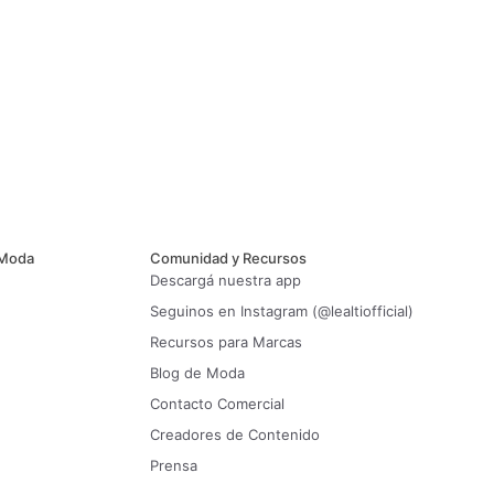
 Moda
Comunidad y Recursos
Descargá nuestra app
Seguinos en Instagram (@lealtiofficial)
Recursos para Marcas
Blog de Moda
Contacto Comercial
Creadores de Contenido
Prensa