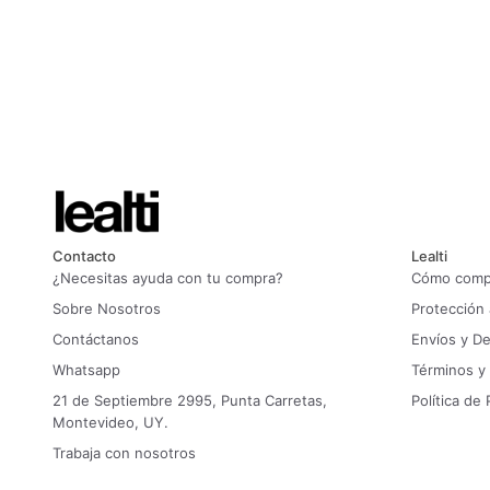
Contacto
Lealti
¿Necesitas ayuda con tu compra?
Cómo compr
Sobre Nosotros
Protección
Contáctanos
Envíos y D
Whatsapp
Términos y
21 de Septiembre 2995, Punta Carretas,
Política de 
Montevideo, UY.
Trabaja con nosotros