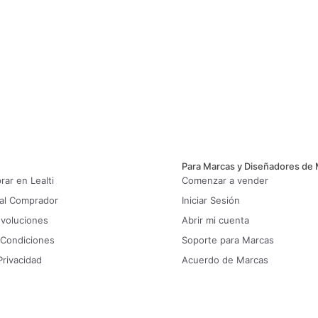
Para Marcas y Diseñadores de
ar en Lealti
Comenzar a vender
 al Comprador
Iniciar Sesión
evoluciones
Abrir mi cuenta
 Condiciones
Soporte para Marcas
Privacidad
Acuerdo de Marcas