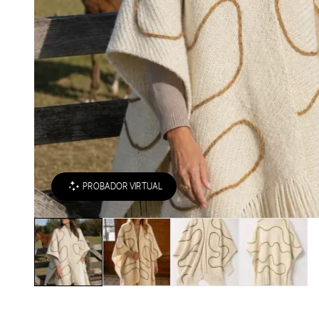
PROBADOR VIRTUAL