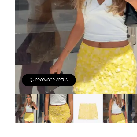
PROBADOR VIRTUAL