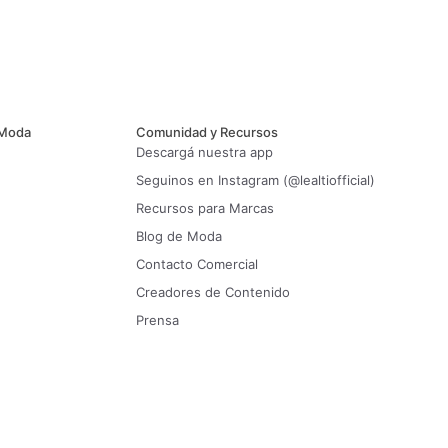
 Moda
Comunidad y Recursos
Descargá nuestra app
Seguinos en Instagram (@lealtiofficial)
Recursos para Marcas
Blog de Moda
Contacto Comercial
Creadores de Contenido
Prensa