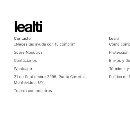
Contacto
Lealti
¿Necesitas ayuda con tu compra?
Cómo compr
Sobre Nosotros
Protección
Contáctanos
Envíos y D
Whatsapp
Términos y
21 de Septiembre 2995, Punta Carretas,
Política de 
Montevideo, UY.
Trabaja con nosotros