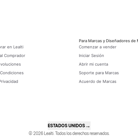
Para Marcas y Diseñadores de
ar en Lealti
Comenzar a vender
 al Comprador
Iniciar Sesión
evoluciones
Abrir mi cuenta
 Condiciones
Soporte para Marcas
Privacidad
Acuerdo de Marcas
→
ESTADOS UNIDOS
© 2026 Lealti. Todos los derechos reservados.