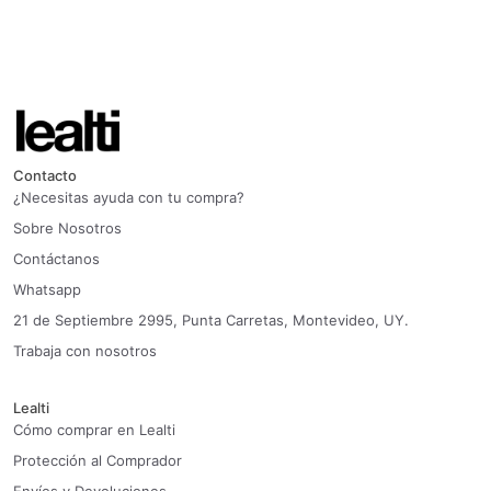
Contacto
¿Necesitas ayuda con tu compra?
Sobre Nosotros
Contáctanos
Whatsapp
21 de Septiembre 2995, Punta Carretas, Montevideo, UY.
Trabaja con nosotros
Lealti
Cómo comprar en Lealti
Protección al Comprador