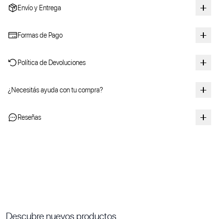
Envío y Entrega
Formas de Pago
Política de Devoluciones
¿Necesitás ayuda con tu compra?
Reseñas
Descubre nuevos productos