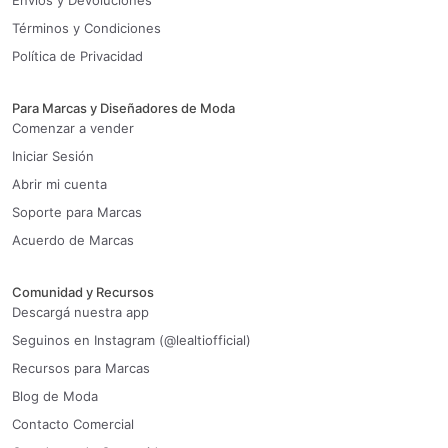
Envíos y Devoluciones
Términos y Condiciones
Política de Privacidad
Para Marcas y Diseñadores de Moda
Comenzar a vender
Iniciar Sesión
Abrir mi cuenta
Soporte para Marcas
Acuerdo de Marcas
Comunidad y Recursos
Descargá nuestra app
Seguinos en Instagram (@lealtiofficial)
Recursos para Marcas
Blog de Moda
Contacto Comercial