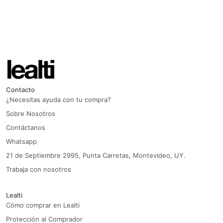
Contacto
¿Necesitas ayuda con tu compra?
Sobre Nosotros
Contáctanos
Whatsapp
21 de Septiembre 2995, Punta Carretas, Montevideo, UY.
Trabaja con nosotros
Lealti
Cómo comprar en Lealti
Protección al Comprador