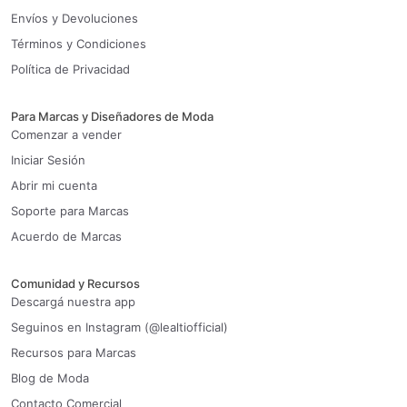
Envíos y Devoluciones
Términos y Condiciones
Política de Privacidad
Para Marcas y Diseñadores de Moda
Comenzar a vender
Iniciar Sesión
Abrir mi cuenta
Soporte para Marcas
Acuerdo de Marcas
Comunidad y Recursos
Descargá nuestra app
Seguinos en Instagram (@lealtiofficial)
Recursos para Marcas
Blog de Moda
Contacto Comercial