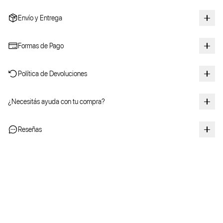
Envío y Entrega
Formas de Pago
Política de Devoluciones
¿Necesitás ayuda con tu compra?
Reseñas