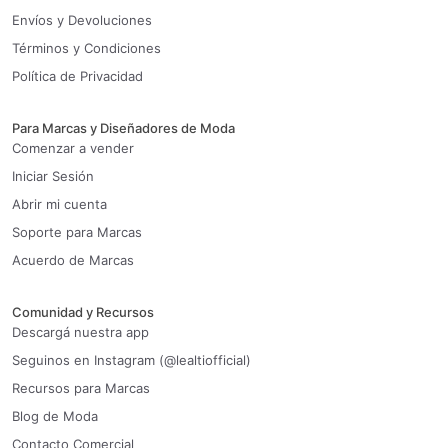
Envíos y Devoluciones
Términos y Condiciones
Política de Privacidad
Para Marcas y Diseñadores de Moda
Comenzar a vender
Iniciar Sesión
Abrir mi cuenta
Soporte para Marcas
Acuerdo de Marcas
Comunidad y Recursos
Descargá nuestra app
Seguinos en Instagram (@lealtiofficial)
Recursos para Marcas
Blog de Moda
Contacto Comercial