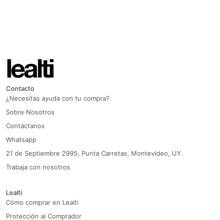
Contacto
¿Necesitas ayuda con tu compra?
Sobre Nosotros
Contáctanos
Whatsapp
21 de Septiembre 2995, Punta Carretas, Montevideo, UY.
Trabaja con nosotros
Lealti
Cómo comprar en Lealti
Protección al Comprador