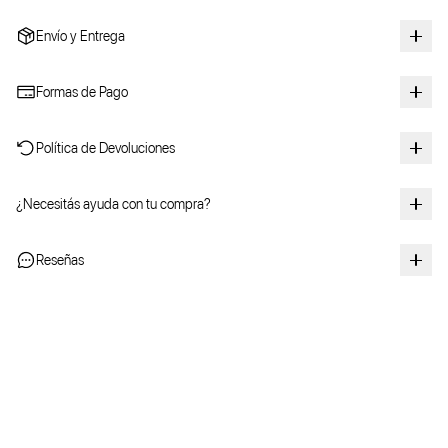
Envío y Entrega
Formas de Pago
Política de Devoluciones
¿Necesitás ayuda con tu compra?
Reseñas