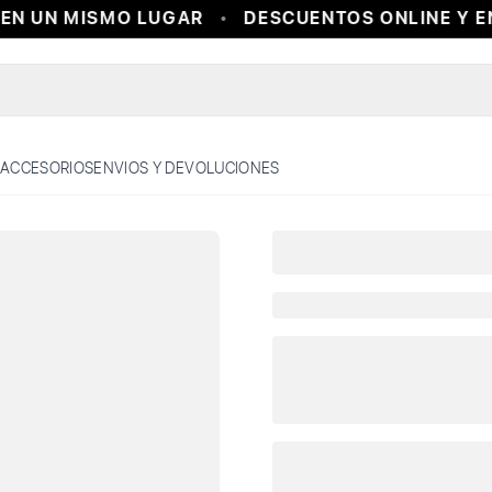
EN UN MISMO LUGAR
DESCUENTOS ONLINE Y EN
ACCESORIOS
ENVIOS Y DEVOLUCIONES