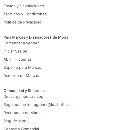
Envíos y Devoluciones
Términos y Condiciones
Política de Privacidad
Para Marcas y Diseñadores de Moda
Comenzar a vender
Iniciar Sesión
Abrir mi cuenta
Soporte para Marcas
Acuerdo de Marcas
Comunidad y Recursos
Descargá nuestra app
Seguinos en Instagram (@lealtiofficial)
Recursos para Marcas
Blog de Moda
Contacto Comercial