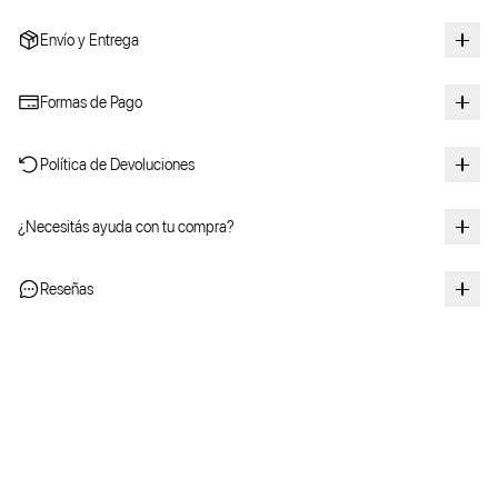
Envío y Entrega
Formas de Pago
Política de Devoluciones
¿Necesitás ayuda con tu compra?
Reseñas