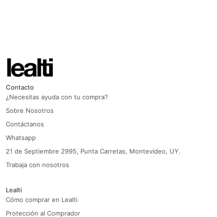
Contacto
¿Necesitas ayuda con tu compra?
Sobre Nosotros
Contáctanos
Whatsapp
21 de Septiembre 2995, Punta Carretas, Montevideo, UY.
Trabaja con nosotros
Lealti
Cómo comprar en Lealti
Protección al Comprador