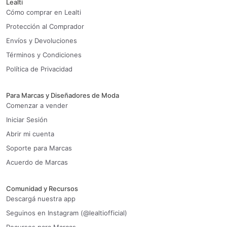
Lealti
Cómo comprar en Lealti
Protección al Comprador
Envíos y Devoluciones
Términos y Condiciones
Política de Privacidad
Para Marcas y Diseñadores de Moda
Comenzar a vender
Iniciar Sesión
Abrir mi cuenta
Soporte para Marcas
Acuerdo de Marcas
Comunidad y Recursos
Descargá nuestra app
Seguinos en Instagram (@lealtiofficial)