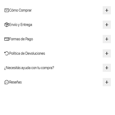
Cómo Comprar
Envío y Entrega
Formas de Pago
Política de Devoluciones
¿Necesitás ayuda con tu compra?
Reseñas