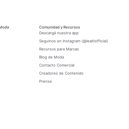
 Moda
Comunidad y Recursos
Descargá nuestra app
Seguinos en Instagram (@lealtiofficial)
Recursos para Marcas
Blog de Moda
Contacto Comercial
Creadores de Contenido
Prensa