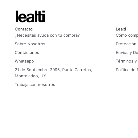
Contacto
Lealti
¿Necesitas ayuda con tu compra?
Cómo compr
Sobre Nosotros
Protección
Contáctanos
Envíos y D
Whatsapp
Términos y
21 de Septiembre 2995, Punta Carretas,
Política de 
Montevideo, UY.
Trabaja con nosotros