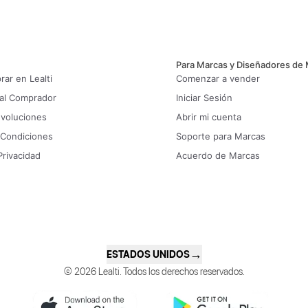
Para Marcas y Diseñadores de
ar en Lealti
Comenzar a vender
 al Comprador
Iniciar Sesión
evoluciones
Abrir mi cuenta
 Condiciones
Soporte para Marcas
Privacidad
Acuerdo de Marcas
→
ESTADOS UNIDOS
© 2026 Lealti. Todos los derechos reservados.