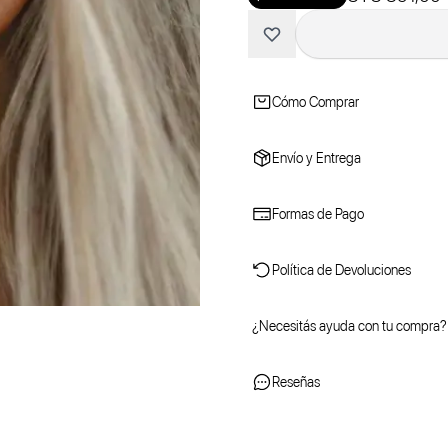
Cómo Comprar
Envío y Entrega
Formas de Pago
Política de Devoluciones
¿Necesitás ayuda con tu compra?
Reseñas