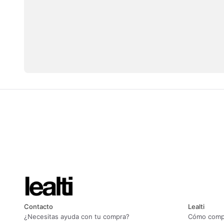
Contacto
Lealti
¿Necesitas ayuda con tu compra?
Cómo compr