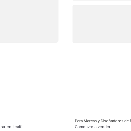
Para Marcas y Diseñadores de
ar en Lealti
Comenzar a vender