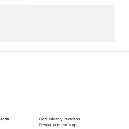
 Moda
Comunidad y Recursos
Descargá nuestra app