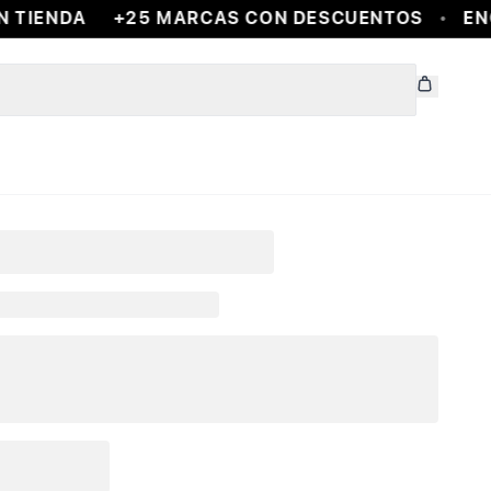
 TIENDA
+25 MARCAS CON DESCUENTOS
ENC