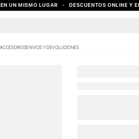
EN UN MISMO LUGAR
DESCUENTOS ONLINE Y EN
ACCESORIOS
ENVIOS Y DEVOLUCIONES