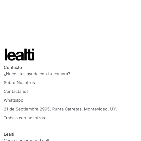
Contacto
¿Necesitas ayuda con tu compra?
Sobre Nosotros
Contáctanos
Whatsapp
21 de Septiembre 2995, Punta Carretas, Montevideo, UY.
Trabaja con nosotros
Lealti
Cómo comprar en Lealti