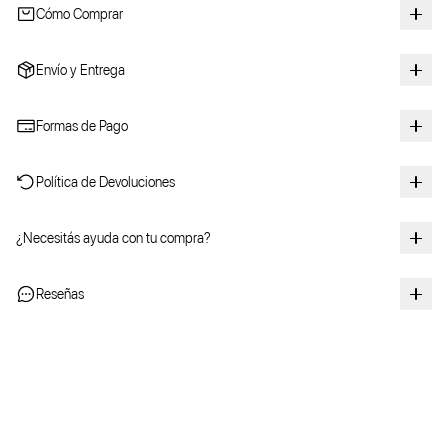
Cómo Comprar
Envío y Entrega
Formas de Pago
Política de Devoluciones
¿Necesitás ayuda con tu compra?
Reseñas