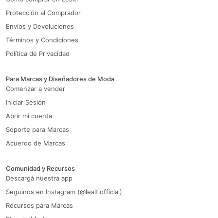
Protección al Comprador
Envíos y Devoluciones
Términos y Condiciones
Política de Privacidad
Para Marcas y Diseñadores de Moda
Comenzar a vender
Iniciar Sesión
Abrir mi cuenta
Soporte para Marcas
Acuerdo de Marcas
Comunidad y Recursos
Descargá nuestra app
Seguinos en Instagram (@lealtiofficial)
Recursos para Marcas