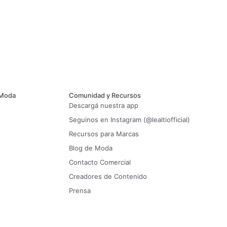
 Moda
Comunidad y Recursos
Descargá nuestra app
Seguinos en Instagram (@lealtiofficial)
Recursos para Marcas
Blog de Moda
Contacto Comercial
Creadores de Contenido
Prensa