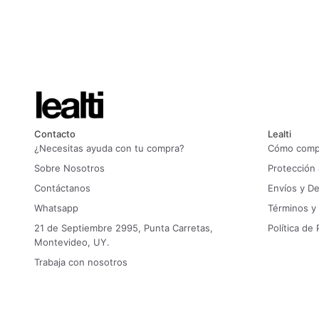
Contacto
Lealti
¿Necesitas ayuda con tu compra?
Cómo compr
Sobre Nosotros
Protección
Contáctanos
Envíos y D
Whatsapp
Términos y
21 de Septiembre 2995, Punta Carretas,
Política de 
Montevideo, UY.
Trabaja con nosotros