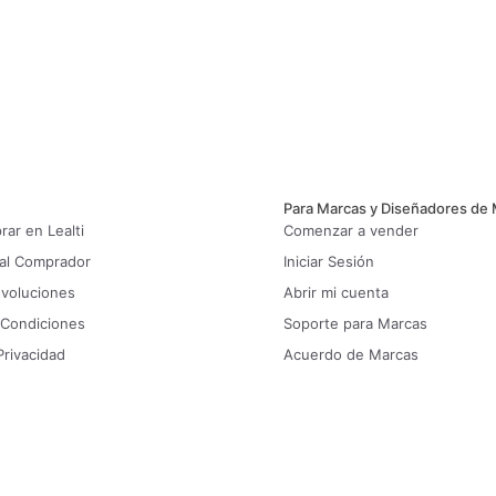
Para Marcas y Diseñadores de
ar en Lealti
Comenzar a vender
 al Comprador
Iniciar Sesión
evoluciones
Abrir mi cuenta
 Condiciones
Soporte para Marcas
Privacidad
Acuerdo de Marcas