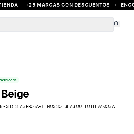
ENDA
+25 MARCAS CON DESCUENTOS
ENCONT
Verificada
 Beige
- SI DESEAS PROBARTE NOS SOLISITAS QUE LO LLEVAMOS AL