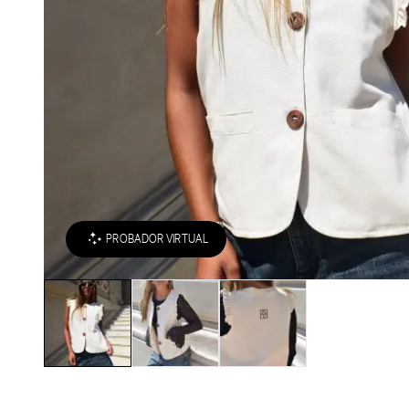
PROBADOR VIRTUAL