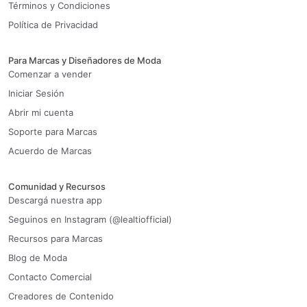
Términos y Condiciones
Política de Privacidad
Para Marcas y Diseñadores de Moda
Comenzar a vender
Iniciar Sesión
Abrir mi cuenta
Soporte para Marcas
Acuerdo de Marcas
Comunidad y Recursos
Descargá nuestra app
Seguinos en Instagram (@lealtiofficial)
Recursos para Marcas
Blog de Moda
Contacto Comercial
Creadores de Contenido