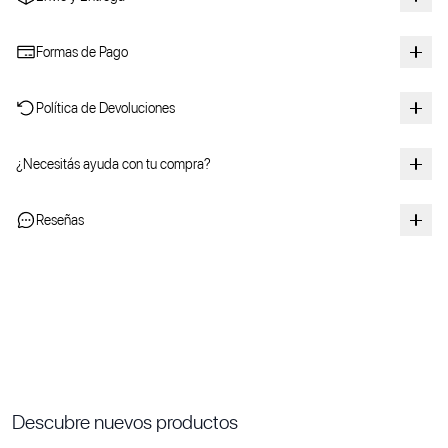
Formas de Pago
Política de Devoluciones
¿Necesitás ayuda con tu compra?
Reseñas
Descubre nuevos productos