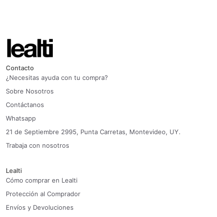
Contacto
¿Necesitas ayuda con tu compra?
Sobre Nosotros
Contáctanos
Whatsapp
21 de Septiembre 2995, Punta Carretas, Montevideo, UY.
Trabaja con nosotros
Lealti
Cómo comprar en Lealti
Protección al Comprador
Envíos y Devoluciones