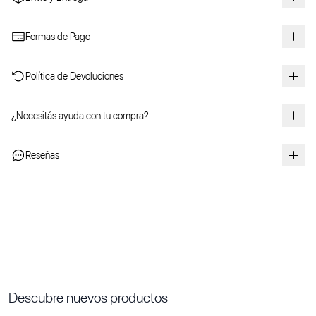
Formas de Pago
Política de Devoluciones
¿Necesitás ayuda con tu compra?
Reseñas
Descubre nuevos productos