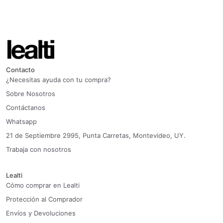
Contacto
¿Necesitas ayuda con tu compra?
Sobre Nosotros
Contáctanos
Whatsapp
21 de Septiembre 2995, Punta Carretas, Montevideo, UY.
Trabaja con nosotros
Lealti
Cómo comprar en Lealti
Protección al Comprador
Envíos y Devoluciones