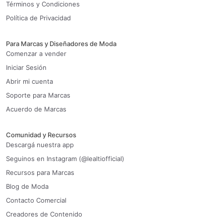
Términos y Condiciones
Política de Privacidad
Para Marcas y Diseñadores de Moda
Comenzar a vender
Iniciar Sesión
Abrir mi cuenta
Soporte para Marcas
Acuerdo de Marcas
Comunidad y Recursos
Descargá nuestra app
Seguinos en Instagram (@lealtiofficial)
Recursos para Marcas
Blog de Moda
Contacto Comercial
Creadores de Contenido