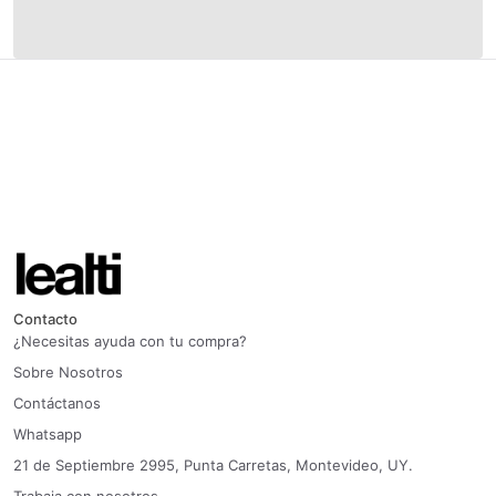
Contacto
¿Necesitas ayuda con tu compra?
Sobre Nosotros
Contáctanos
Whatsapp
21 de Septiembre 2995, Punta Carretas, Montevideo, UY.