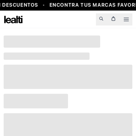
 DESCUENTOS
ENCONTRA TUS MARCAS FAVORI
Men