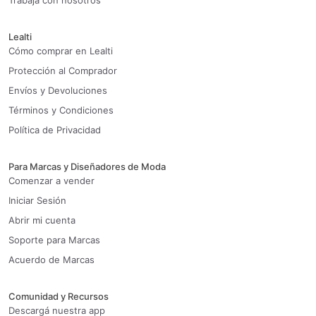
Trabaja con nosotros
Lealti
Cómo comprar en Lealti
Protección al Comprador
Envíos y Devoluciones
Términos y Condiciones
Política de Privacidad
Para Marcas y Diseñadores de Moda
Comenzar a vender
Iniciar Sesión
Abrir mi cuenta
Soporte para Marcas
Acuerdo de Marcas
Comunidad y Recursos
Descargá nuestra app