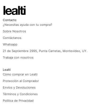
Contacto
¿Necesitas ayuda con tu compra?
Sobre Nosotros
Contáctanos
Whatsapp
21 de Septiembre 2995, Punta Carretas, Montevideo, UY.
Trabaja con nosotros
Lealti
Cómo comprar en Lealti
Protección al Comprador
Envíos y Devoluciones
Términos y Condiciones
Política de Privacidad