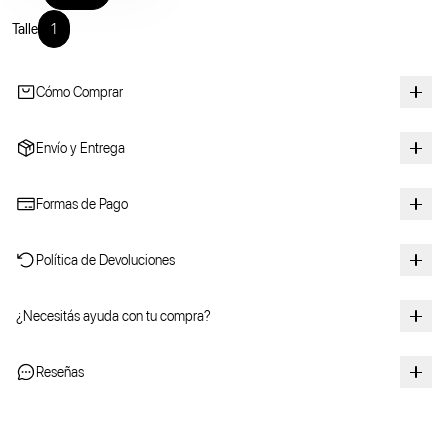
Talle
1
Cómo Comprar
Envío y Entrega
Formas de Pago
Política de Devoluciones
¿Necesitás ayuda con tu compra?
Reseñas