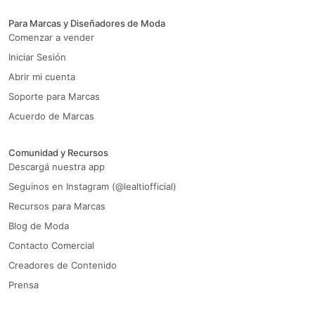
Para Marcas y Diseñadores de Moda
Comenzar a vender
Iniciar Sesión
Abrir mi cuenta
Soporte para Marcas
Acuerdo de Marcas
Comunidad y Recursos
Descargá nuestra app
Seguinos en Instagram (@lealtiofficial)
Recursos para Marcas
Blog de Moda
Contacto Comercial
Creadores de Contenido
Prensa