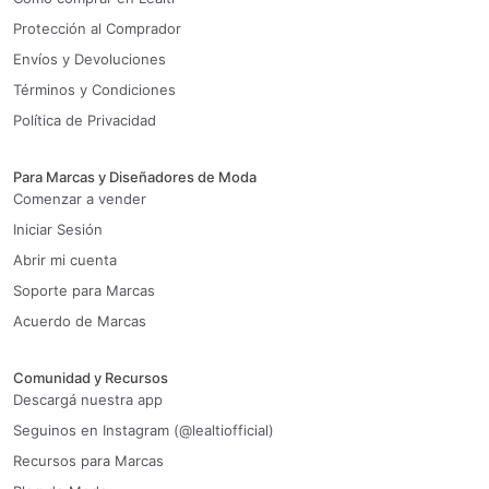
Protección al Comprador
Envíos y Devoluciones
Términos y Condiciones
Política de Privacidad
Para Marcas y Diseñadores de Moda
Comenzar a vender
Iniciar Sesión
Abrir mi cuenta
Soporte para Marcas
Acuerdo de Marcas
Comunidad y Recursos
Descargá nuestra app
Seguinos en Instagram (@lealtiofficial)
Recursos para Marcas