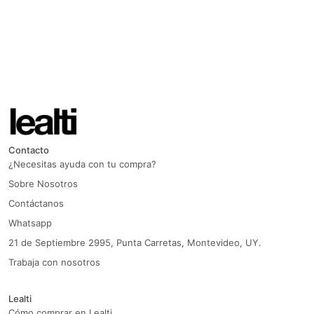
Contacto
¿Necesitas ayuda con tu compra?
Sobre Nosotros
Contáctanos
Whatsapp
21 de Septiembre 2995, Punta Carretas, Montevideo, UY.
Trabaja con nosotros
Lealti
Cómo comprar en Lealti