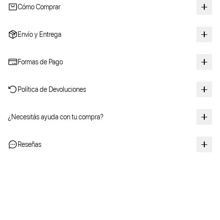
Cómo Comprar
Envío y Entrega
Formas de Pago
Política de Devoluciones
¿Necesitás ayuda con tu compra?
Reseñas