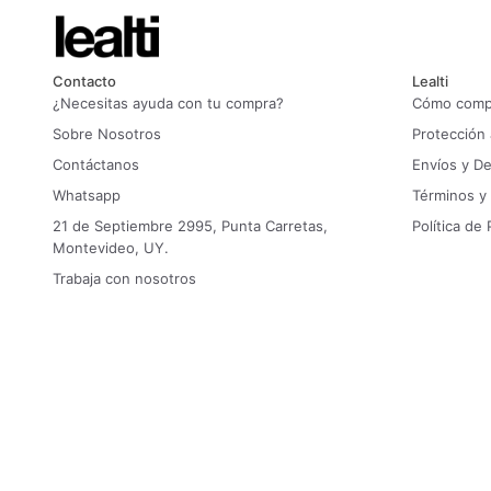
Contacto
Lealti
¿Necesitas ayuda con tu compra?
Cómo compr
Sobre Nosotros
Protección
Contáctanos
Envíos y D
Whatsapp
Términos y
21 de Septiembre 2995, Punta Carretas,
Política de 
Montevideo, UY.
Trabaja con nosotros