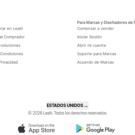
Para Marcas y Diseñadores de
ar en Lealti
Comenzar a vender
 al Comprador
Iniciar Sesión
evoluciones
Abrir mi cuenta
 Condiciones
Soporte para Marcas
Privacidad
Acuerdo de Marcas
→
ESTADOS UNIDOS
© 2026 Lealti. Todos los derechos reservados.