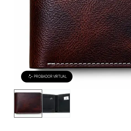
PROBADOR VIRTUAL