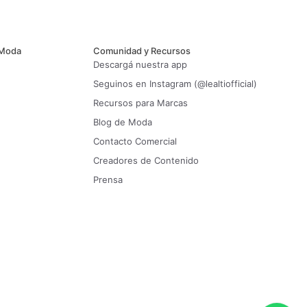
 Moda
Comunidad y Recursos
Descargá nuestra app
Seguinos en Instagram (@lealtiofficial)
Recursos para Marcas
Blog de Moda
Contacto Comercial
Creadores de Contenido
Prensa