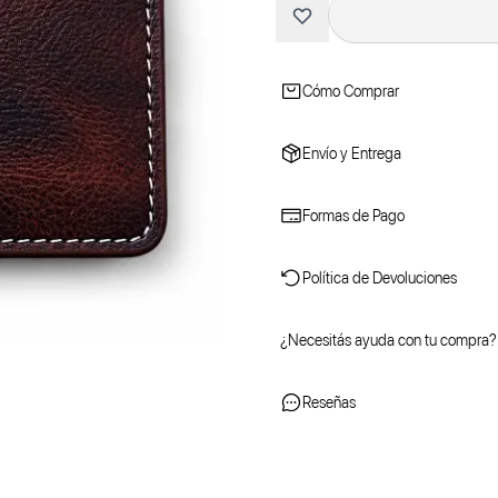
Cómo Comprar
Envío y Entrega
Formas de Pago
Política de Devoluciones
¿Necesitás ayuda con tu compra?
Reseñas