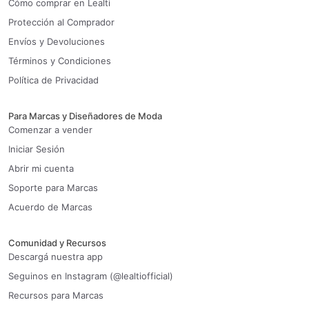
Cómo comprar en Lealti
Protección al Comprador
Envíos y Devoluciones
Términos y Condiciones
Política de Privacidad
Para Marcas y Diseñadores de Moda
Comenzar a vender
Iniciar Sesión
Abrir mi cuenta
Soporte para Marcas
Acuerdo de Marcas
Comunidad y Recursos
Descargá nuestra app
Seguinos en Instagram (@lealtiofficial)
Recursos para Marcas