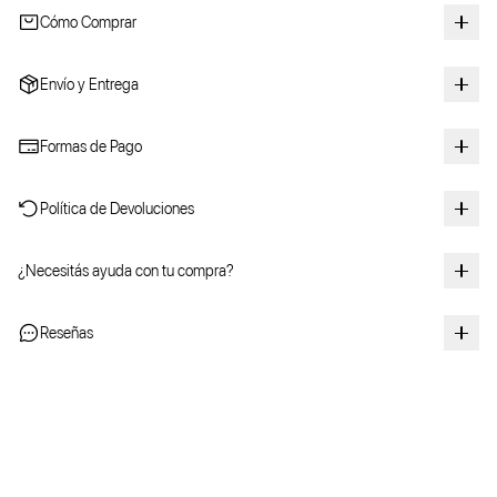
Cómo Comprar
Envío y Entrega
Formas de Pago
Política de Devoluciones
¿Necesitás ayuda con tu compra?
Reseñas