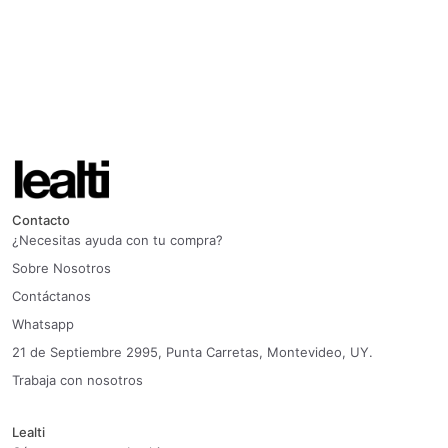
Contacto
¿Necesitas ayuda con tu compra?
Sobre Nosotros
Contáctanos
Whatsapp
21 de Septiembre 2995, Punta Carretas, Montevideo, UY.
Trabaja con nosotros
Lealti